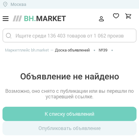
Москва
Маркетплейс bh.market
Доска объявлений
№39
Объявление не найдено
Возможно, оно снято с публикации или вы перешли по
устаревшей ссылке.
К списку объявлений
Опубликовать объявление