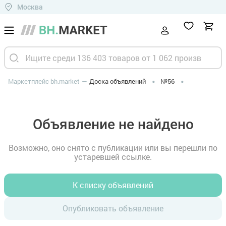
Москва
Маркетплейс bh.market
Доска объявлений
№56
Объявление не найдено
Возможно, оно снято с публикации или вы перешли по
устаревшей ссылке.
К списку объявлений
Опубликовать объявление