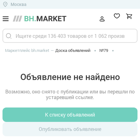
Москва
Маркетплейс bh.market
Доска объявлений
№79
Объявление не найдено
Возможно, оно снято с публикации или вы перешли по
устаревшей ссылке.
К списку объявлений
Опубликовать объявление