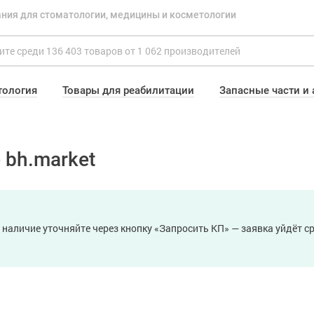
ния для стоматологии, медицины и косметологии
тология
Товары для реабилитации
Запасные части и
 bh.market
 наличие уточняйте через кнопку «Запросить КП» — заявка уйдёт 