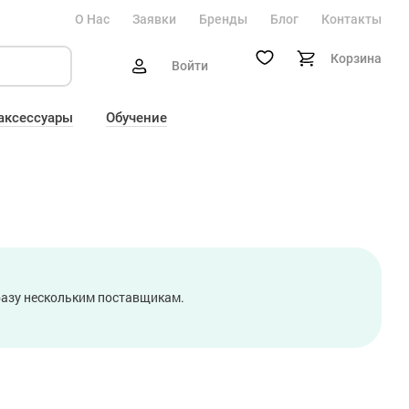
О Нас
Заявки
Бренды
Блог
Контакты
Корзина
Войти
 аксессуары
Обучение
сразу нескольким поставщикам.