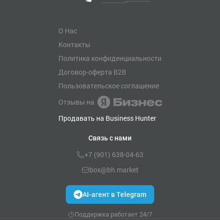
О Нас
Контакты
Политика конфиденциальности
Договор-оферта B2B
Пользовательское соглашение
Отзывы на
Продавать на Business Hunter
Связь с нами
+7 (901) 638-04-63
box@bh.market
AI-агент в Telegram
Поддержка работает 24/7