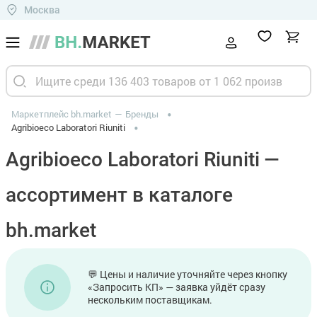
Москва
Маркетплейс bh.market
Бренды
Agribioeco Laboratori Riuniti
Agribioeco Laboratori Riuniti —
ассортимент в каталоге
bh.market
💬 Цены и наличие уточняйте через кнопку
«Запросить КП» — заявка уйдёт сразу
нескольким поставщикам.