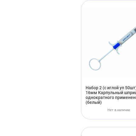
Набор 2 (с иглой уп 50шт
16мм Карпульный шпри
однократного применен
(белый)
Нет в наличии