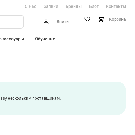
О Нас
Заявки
Бренды
Блог
Контакты
Корзина
Войти
 аксессуары
Обучение
сразу нескольким поставщикам.