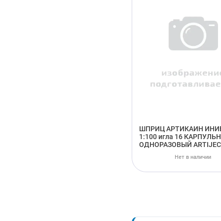
ШПРИЦ АРТИКАИН ИНИ
1:100 игла 16 КАРПУЛЬ
ОДНОРАЗОВЫЙ ARTIJE
Нет в наличии