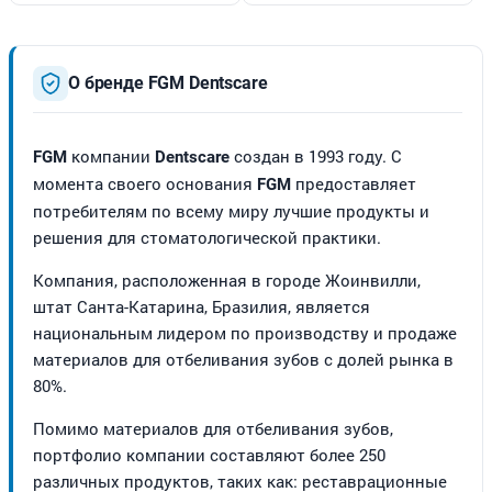
О бренде FGM Dentscare
компании
создан в 1993 году. С
FGM
Dentscare
момента своего основания
предоставляет
FGM
потребителям по всему миру лучшие продукты и
решения для стоматологической практики.
Компания, расположенная в городе Жоинвилли,
штат Санта-Катарина, Бразилия, является
национальным лидером по производству и продаже
материалов для отбеливания зубов с долей рынка в
80%.
Помимо материалов для отбеливания зубов,
портфолио компании составляют более 250
различных продуктов, таких как: реставрационные