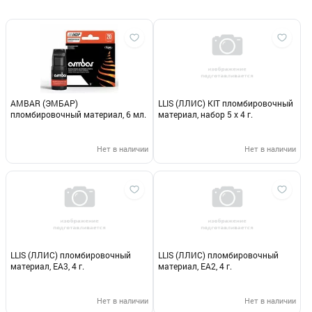
AMBAR (ЭМБАР)
LLIS (ЛЛИС) KIT пломбировочный
пломбировочный материал, 6 мл.
материал, набор 5 х 4 г.
Нет в наличии
Нет в наличии
LLIS (ЛЛИС) пломбировочный
LLIS (ЛЛИС) пломбировочный
материал, EA3, 4 г.
материал, EA2, 4 г.
Нет в наличии
Нет в наличии