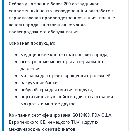
Сейчас у компании более 200 сотрудников,
современный центр исследований и разработок,
первоклассная производственная линия, полные
каналы продаж и отличная команда
послепродажного обслуживания.
Основная продукция:
медицинские концентраторы кислорода,
электронные мониторы артериального
давления,
матрасы для предотвращения пролежней,
вакуумные банки,
небулайзеры для сжатия воздуха,
портативные устройства для отсасывания
мокроты и многое другое.
Компания сертифицирована ISO13483, FDA США,
Европейского CE, немецкого TUV и других
международных сертификатов.