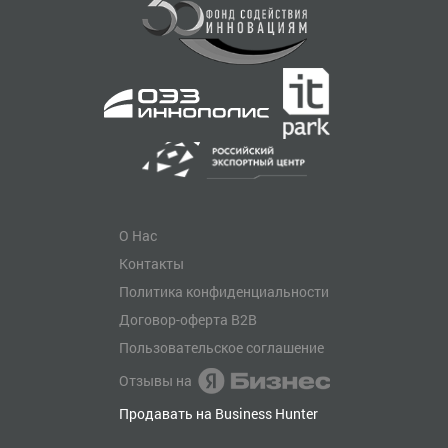
О Нас
Контакты
Политика конфиденциальности
Договор-оферта B2B
Пользовательское соглашение
Отзывы на
Продавать на Business Hunter