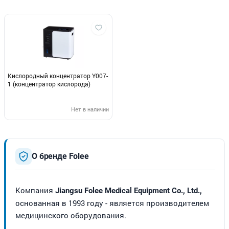
Кислородный концентратор Y007-
1 (концентратор кислорода)
Нет в наличии
О бренде Folee
Компания
Jiangsu Folee Medical Equipment Co., Ltd.,
основанная в 1993 году - является производителем
медицинского оборудования.