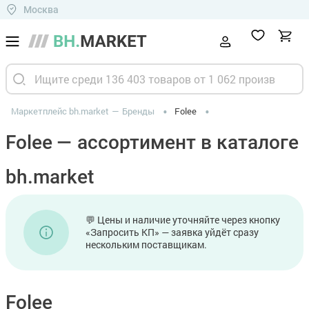
Москва
Маркетплейс bh.market
Бренды
Folee
Folee — ассортимент в каталоге
bh.market
💬 Цены и наличие уточняйте через кнопку
«Запросить КП» — заявка уйдёт сразу
нескольким поставщикам.
Folee