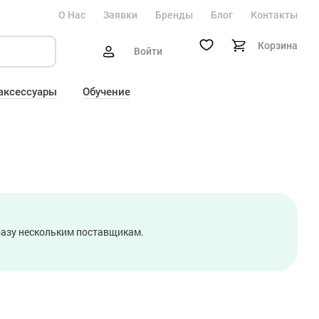
О Нас
Заявки
Бренды
Блог
Контакты
Корзина
Войти
 аксессуары
Обучение
сразу нескольким поставщикам.