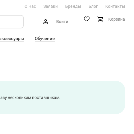
О Нас
Заявки
Бренды
Блог
Контакты
Корзина
Войти
 аксессуары
Обучение
сразу нескольким поставщикам.