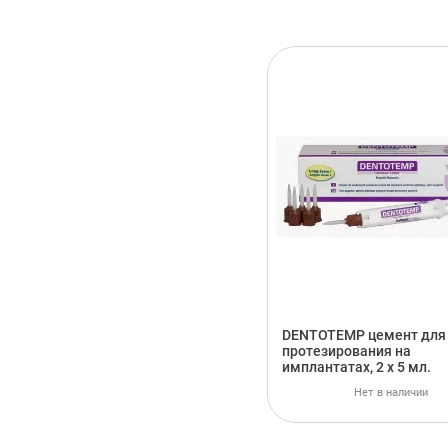
DENTOTEMP цемент для
протезирования на
имплантатах, 2 х 5 мл.
Нет в наличии