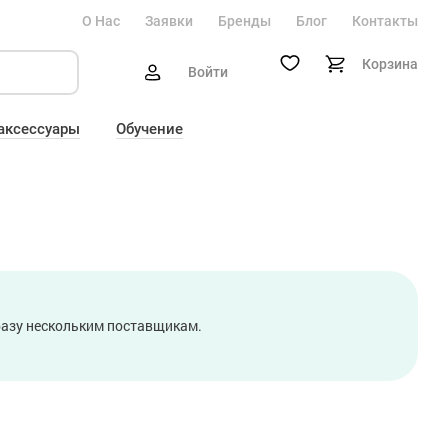
О Нас
Заявки
Бренды
Блог
Контакты
Корзина
Войти
 аксессуары
Обучение
сразу нескольким поставщикам.