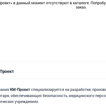
роект» в данный момент отсутствуют в каталоге. Попробу
заказ.
 Проект
мпания
специализируется на разработке, произв
КМ-Проект
нтаря, обеспечивающих безопасность медицинского персо
ических учреждениях.