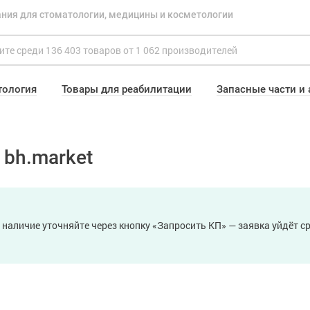
ния для стоматологии, медицины и косметологии
тология
Товары для реабилитации
Запасные части и
 bh.market
 наличие уточняйте через кнопку «Запросить КП» — заявка уйдёт 