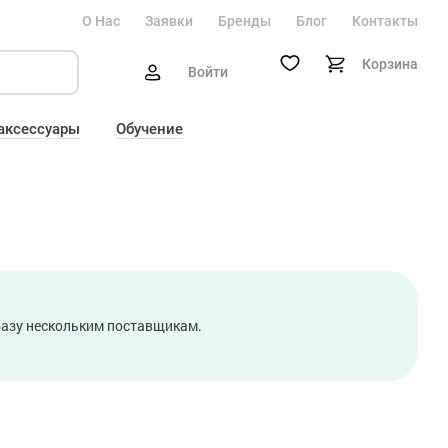
О Нас
Заявки
Бренды
Блог
Контакты
Корзина
Войти
 аксессуары
Обучение
сразу нескольким поставщикам.