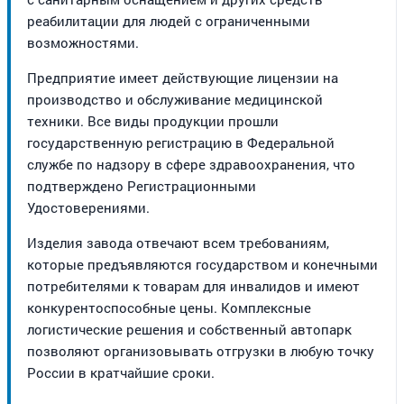
реабилитации для людей с ограниченными
возможностями.
Предприятие имеет действующие лицензии на
производство и обслуживание медицинской
техники. Все виды продукции прошли
государственную регистрацию в Федеральной
службе по надзору в сфере здравоохранения, что
подтверждено Регистрационными
Удостоверениями.
Изделия завода отвечают всем требованиям,
которые предъявляются государством и конечными
потребителями к товарам для инвалидов и имеют
конкурентоспособные цены. Комплексные
логистические решения и собственный автопарк
позволяют организовывать отгрузки в любую точку
России в кратчайшие сроки.