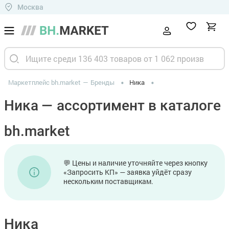
Москва
Маркетплейс bh.market
Бренды
Ника
Ника — ассортимент в каталоге
bh.market
💬 Цены и наличие уточняйте через кнопку
«Запросить КП» — заявка уйдёт сразу
нескольким поставщикам.
Ника