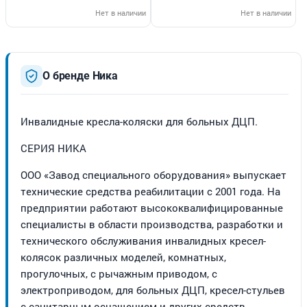
Нет в наличии
Нет в наличии
О бренде Ника
Инвалидные кресла-коляски для больных ДЦП.
СЕРИЯ НИКА
ООО «Завод специального оборудования» выпускает
технические средства реабилитации с 2001 года. На
предприятии работают высококвалифицированные
специалисты в области производства, разработки и
технического обслуживания инвалидных кресел-
колясок различных моделей, комнатных,
прогулочных, с рычажным приводом, с
электроприводом, для больных ДЦП, кресел-стульев
с санитарным оснащением и других средств