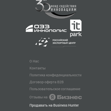
О Нас
Контакты
Политика конфиденциальности
Договор-оферта B2B
Пользовательское соглашение
Отзывы на
Продавать на Business Hunter