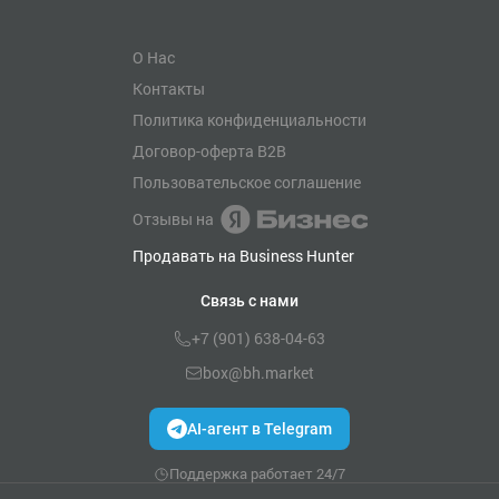
О Нас
Контакты
Политика конфиденциальности
Договор-оферта B2B
Пользовательское соглашение
Отзывы на
Продавать на Business Hunter
Связь с нами
+7 (901) 638-04-63
box@bh.market
AI-агент в Telegram
Поддержка работает 24/7