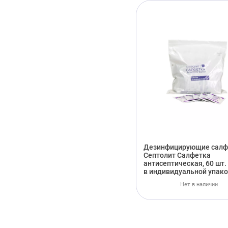
Дезинфицирующие салф
Септолит Салфетка
антисептическая, 60 шт. 
в индивидуальной упако
Нет в наличии