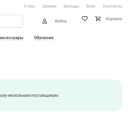
О Нас
Заявки
Бренды
Блог
Контакты
Корзина
Войти
 аксессуары
Обучение
сразу нескольким поставщикам.