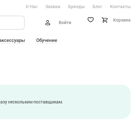
О Нас
Заявки
Бренды
Блог
Контакты
Корзина
Войти
 аксессуары
Обучение
сразу нескольким поставщикам.