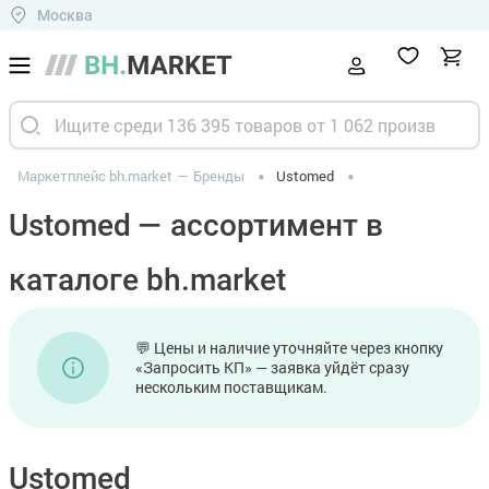
Москва
Маркетплейс bh.market
Бренды
Ustomed
Ustomed — ассортимент в
каталоге bh.market
💬 Цены и наличие уточняйте через кнопку
«Запросить КП» — заявка уйдёт сразу
нескольким поставщикам.
Ustomed