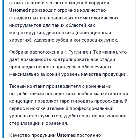
стоматологии и челюстно-лицевой хирургии.
производит огромное количество
Ustomed
стандартных и специальных стоматологических
инструментов для таких областей как
микрохирургия, диагностика (навигационная
хирургия), удаление зубов и консервация лунок.
Фабрика расположена в г. Тутлинген (Германия), что
дает возможность контролировать все стадии
производственного процесса и обеспечивать
максимально высокий уровень качества продукции.
Тесный контакт производителя с конечными
потребителями посредством особой маркетинговой
концепции позволяет гарантировать превосходный
сервис и исключительный профессиональный
уровень инструментов, удобство их использования,
стерилизации и хранения.
Качество продукции
постоянно
Ustomed