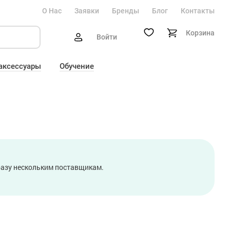
О Нас
Заявки
Бренды
Блог
Контакты
Корзина
Войти
 аксессуары
Обучение
сразу нескольким поставщикам.