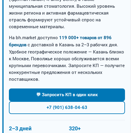
муниципальная стоматология. Высокий уровень
жизни региона и активная фармацевтическая
отрасль формируют устойчивый спрос на
современные материалы.
На bh.market доступно
119 000+ товаров от 896
с доставкой в Казань за 2–3 рабочих дня.
брендов
Удобное географическое положение — Казань близко
к Москве, Поволжье хорошо обслуживается всеми
крупными перевозчиками. Запросите КП — получите
конкурентные предложения от нескольких
поставщиков.
💬 Запросить КП в один клик
+7 (901) 638-04-63
2–3 дней
320+