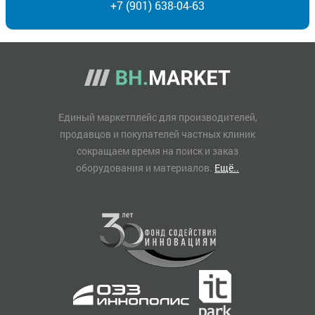
+7 (901) 638-04-63
Единый маркетплейс для производителей,
продавцов и покупателей частных клиник
сокращаем время на поиск и заказ
оборудования и материалов.
Ещё..