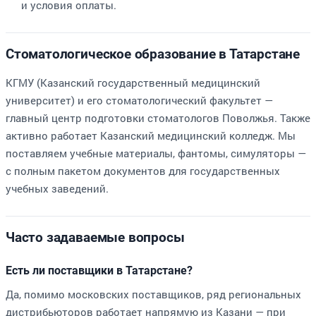
и условия оплаты.
Стоматологическое образование в Татарстане
КГМУ (Казанский государственный медицинский
университет) и его стоматологический факультет —
главный центр подготовки стоматологов Поволжья. Также
активно работает Казанский медицинский колледж. Мы
поставляем учебные материалы, фантомы, симуляторы —
с полным пакетом документов для государственных
учебных заведений.
Часто задаваемые вопросы
Есть ли поставщики в Татарстане?
Да, помимо московских поставщиков, ряд региональных
дистрибьюторов работает напрямую из Казани — при