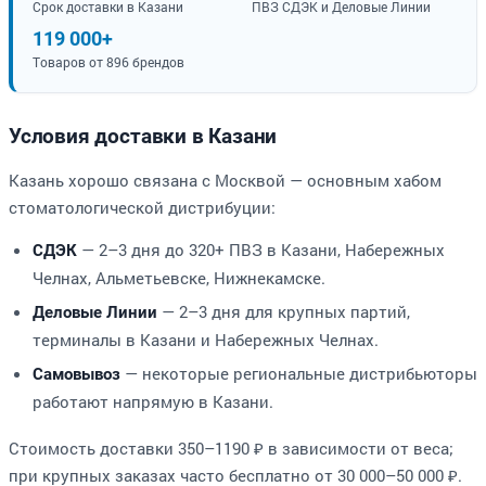
Срок доставки в Казани
ПВЗ СДЭК и Деловые Линии
119 000+
Товаров от 896 брендов
Условия доставки в Казани
Казань хорошо связана с Москвой — основным хабом
стоматологической дистрибуции:
— 2–3 дня до 320+ ПВЗ в Казани, Набережных
СДЭК
Челнах, Альметьевске, Нижнекамске.
— 2–3 дня для крупных партий,
Деловые Линии
терминалы в Казани и Набережных Челнах.
— некоторые региональные дистрибьюторы
Самовывоз
работают напрямую в Казани.
Стоимость доставки 350–1190 ₽ в зависимости от веса;
при крупных заказах часто бесплатно от 30 000–50 000 ₽.