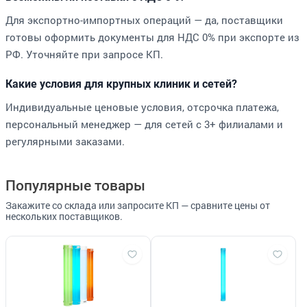
Для экспортно-импортных операций — да, поставщики
готовы оформить документы для НДС 0% при экспорте из
РФ. Уточняйте при запросе КП.
Какие условия для крупных клиник и сетей?
Индивидуальные ценовые условия, отсрочка платежа,
персональный менеджер — для сетей с 3+ филиалами и
регулярными заказами.
Популярные товары
Закажите со склада или запросите КП — сравните цены от
нескольких поставщиков.