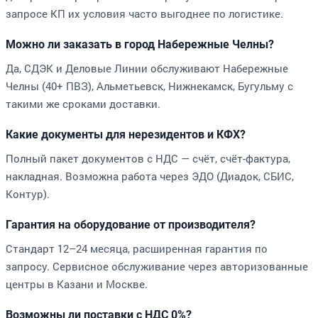
запросе КП их условия часто выгоднее по логистике.
Можно ли заказать в город Набережные Челны?
Да, СДЭК и Деловые Линии обслуживают Набережные
Челны (40+ ПВЗ), Альметьевск, Нижнекамск, Бугульму с
такими же сроками доставки.
Какие документы для нерезидентов и КФХ?
Полный пакет документов с НДС — счёт, счёт-фактура,
накладная. Возможна работа через ЭДО (Диадок, СБИС,
Контур).
Гарантия на оборудование от производителя?
Стандарт 12–24 месяца, расширенная гарантия по
запросу. Сервисное обслуживание через авторизованные
центры в Казани и Москве.
Возможны ли поставки с НДС 0%?