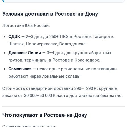
Условия доставки в Ростове-на-Дону
Логистика Юга России:
— 2–3 дня до 250+ ПВЗ в Ростове, Таганроге,
СДЭК
Шахтах, Новочеркасске, Волгодонске.
— 3–4 дня для крупногабаритных
Деловые Линии
грузов, терминалы в Ростове и Краснодаре.
— некоторые региональные поставщики
Самовывоз
работают через локальные склады.
Стоимость стандартной доставки 390–1290 ₽; крупные
заказы от 30 000–50 000 ₽ часто доставляются бесплатно.
Что покупают в Ростове-на-Дону
Структура южного рынка: