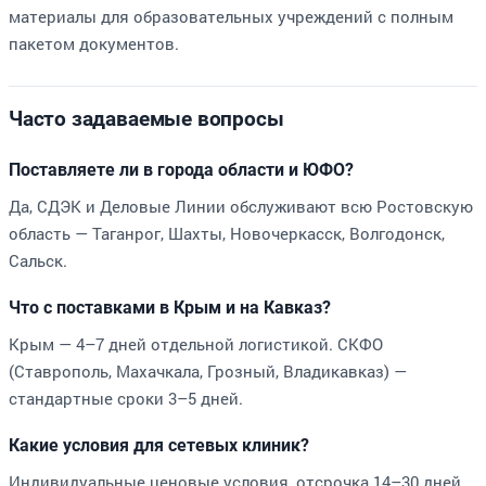
материалы для образовательных учреждений с полным
пакетом документов.
Часто задаваемые вопросы
Поставляете ли в города области и ЮФО?
Да, СДЭК и Деловые Линии обслуживают всю Ростовскую
область — Таганрог, Шахты, Новочеркасск, Волгодонск,
Сальск.
Что с поставками в Крым и на Кавказ?
Крым — 4–7 дней отдельной логистикой. СКФО
(Ставрополь, Махачкала, Грозный, Владикавказ) —
стандартные сроки 3–5 дней.
Какие условия для сетевых клиник?
Индивидуальные ценовые условия, отсрочка 14–30 дней,