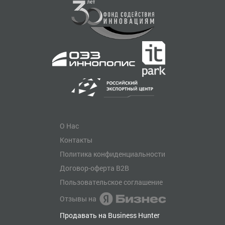
О Нас
Контакты
Политика конфиденциальности
Договор-оферта B2B
Пользовательское соглашение
Отзывы на
Продавать на Business Hunter