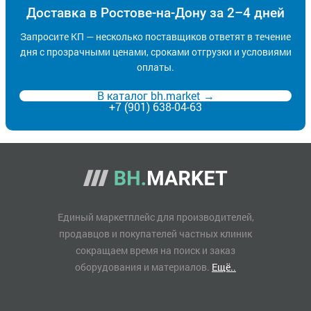
Доставка в Ростове-на-Дону за 2–4 дней
Запросите КП — несколько поставщиков ответят в течение
дня с прозрачными ценами, сроками отгрузки и условиями
оплаты.
В каталог bh.market →
+7 (901) 638-04-63
Единый маркетплейс для производителей,
продавцов и покупателей частных клиник
сокращаем время на поиск и заказ
оборудования и материалов.
Ещё..