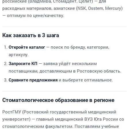
российские (ВладМиВа, СтомаДент, Целит) — для
расходных материалов, азиатские (NSK, Osstem, Mercury)
— оптимум по цене/качеству.
Как заказать в 3 шага
— поиск по бренду, категории,
Откройте каталог
артикулу.
— заявка уйдёт нескольким
Запросите КП
поставщикам, доставляющим в Ростовскую область.
и выберите оптимальное.
Сравните предложения
Стоматологическое образование в регионе
РостГМУ (Ростовский государственный медицинский
университет) — главный медицинский ВУЗ Юга России со
стоматологическим факультетом. Поставляем учебные