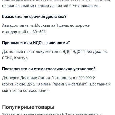
персональный менеджер для сетей с 3+ филиалами.
Возможна ли срочная доставка?
Авиадоставка из Москвы за 1 день, но дороже
стандартной на 30–50%.
Принимаете ли НДС с филиалами?
Да, полный пакет документов с НДС, ЭДО через Диадок,
СБИС, Контур.
Поставляете ли стоматологические установки?
Да, через Деловые Линии. Установки от 290 000 ₽
(российские) до 2–3 млн ₽ (премиум-сегмент). Доставка и
монтаж по согласованию.
Популярные товары
Закажите со склада или запросите КП — сравните цены от