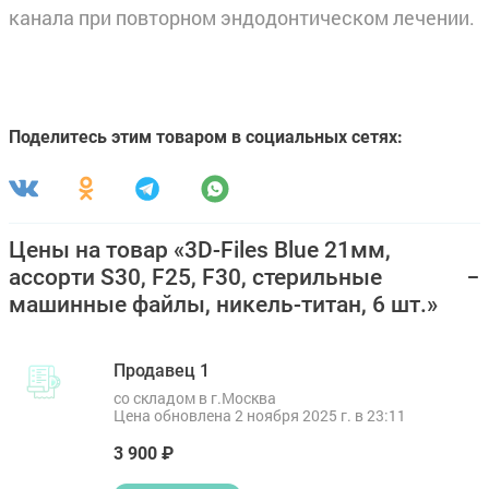
канала при повторном эндодон­тическом лечении.
Поделитесь этим товаром в социальных сетях:
Цены на товар «3D-Files Blue 21мм,
ассорти S30, F25, F30, стерильные
машинные файлы, никель-титан, 6 шт.»
Продавец 1
со складом в г.Москва
Цена обновлена 2 ноября 2025 г. в 23:11
3 900 ₽