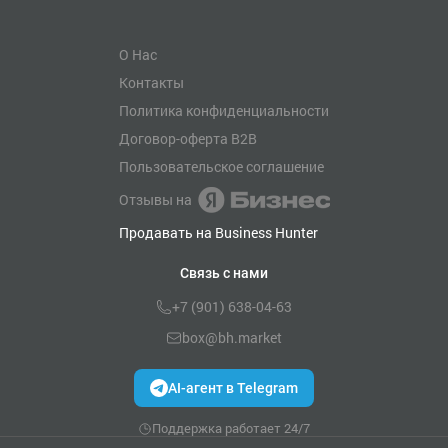
О Нас
Контакты
Политика конфиденциальности
Договор-оферта B2B
Пользовательское соглашение
Отзывы на
Продавать на Business Hunter
Связь с нами
+7 (901) 638-04-63
box@bh.market
AI-агент в Telegram
Поддержка работает 24/7