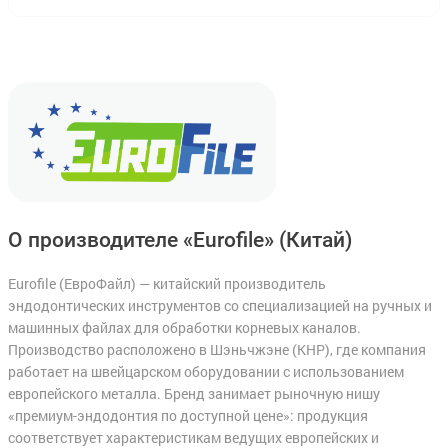
О производителе «Eurofile»
(Китай)
Eurofile (ЕвроФайл) — китайский производитель
эндодонтических инструментов со специализацией на ручных и
машинных файлах для обработки корневых каналов.
Производство расположено в Шэньчжэне (КНР), где компания
работает на швейцарском оборудовании с использованием
европейского металла. Бренд занимает рыночную нишу
«премиум-эндодонтия по доступной цене»: продукция
соответствует характеристикам ведущих европейских и