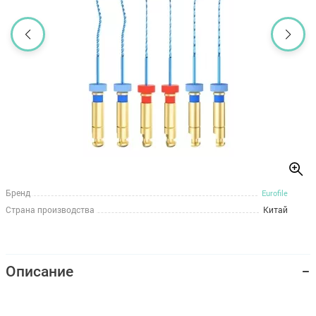
Бренд
Eurofile
Страна производства
Китай
Описание