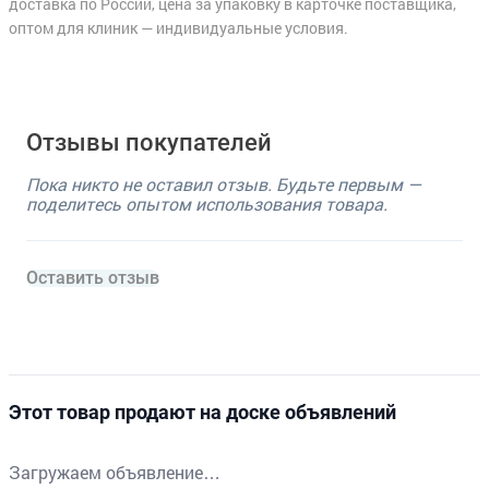
доставка по России, цена за упаковку в карточке поставщика,
оптом для клиник — индивидуальные условия.
Отзывы покупателей
Пока никто не оставил отзыв. Будьте первым —
поделитесь опытом использования товара.
Оставить отзыв
Этот товар продают на доске объявлений
Загружаем объявление…