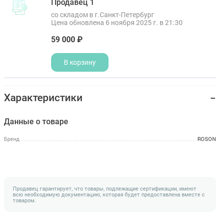
Продавец 1
со складом в г.Санкт-Петербург
Цена обновлена 6 ноября 2025 г. в 21:30
59 000 ₽
В корзину
Характеристики
Данные о товаре
Бренд
ROSON
Продавец гарантирует, что товары, подлежащие сертификации, имеют
всю необходимую документацию, которая будет предоставлена вместе с
товаром.