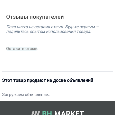
Отзывы покупателей
Пока никто не оставил отзыв. Будьте первым —
поделитесь опытом использования товара.
Оставить отзыв
Этот товар продают на доске объявлений
Загружаем объявление…