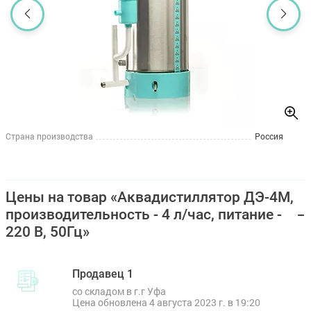
Страна производства
Россия
Цены на товар «Аквадистиллятор ДЭ-4М,
производительность - 4 л/час, питание -
220 В, 50Гц»
Продавец 1
со складом в г.г Уфа
Цена обновлена 4 августа 2023 г. в 19:20