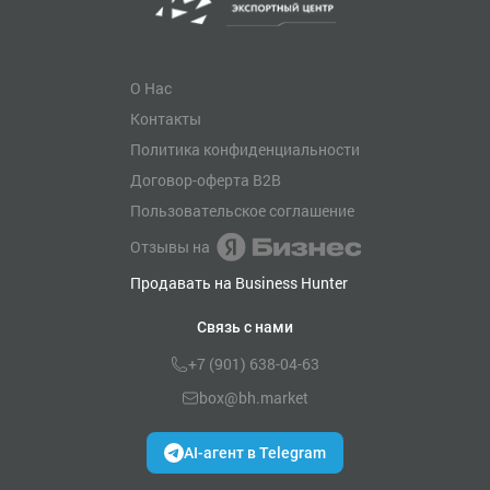
О Нас
Контакты
Политика конфиденциальности
Договор-оферта B2B
Пользовательское соглашение
Отзывы на
Продавать на Business Hunter
Связь с нами
+7 (901) 638-04-63
box@bh.market
AI-агент в Telegram