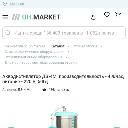
Москва
Маркетплейс bh.market
Каталог
Стоматология
Стоматологическое оборудование
Стерилизационное оборудование
Дистилляторы, системы водоподготовки
Аквадистиллятор ДЭ-4М, производительность - 4 л/час,
питание - 220 В, 50Гц
Артикул:
ДЭ-4 М
198 человек