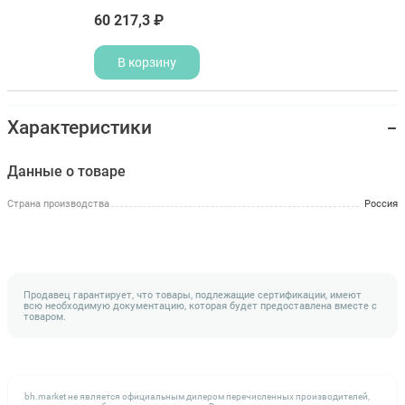
60 217,3 ₽
В корзину
Характеристики
Данные о товаре
Страна производства
Россия
Продавец гарантирует, что товары, подлежащие сертификации, имеют
всю необходимую документацию, которая будет предоставлена вместе с
товаром.
bh.market не является официальным дилером перечисленных производителей,