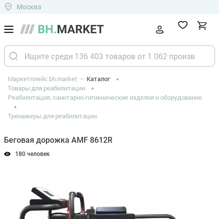
Москва
Маркетплейс bh.market
Каталог
Товары для реабилитации
Реабилитация, санитарно-гигиенические изделия и оборудование
Тренажеры для реабилитации
Беговая дорожка AMF 8612R
180 человек