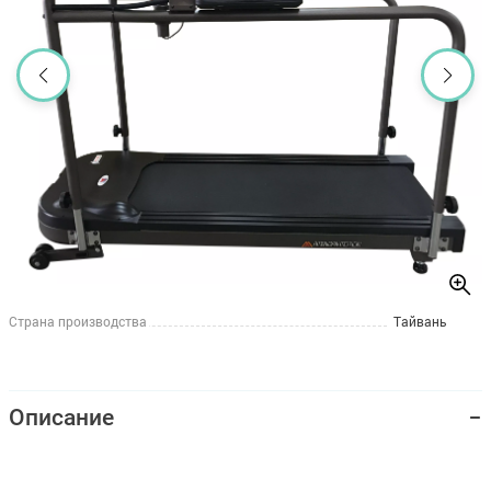
Страна производства
Тайвань
Описание