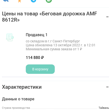
Цены на товар «Беговая дорожка AMF
8612R»
Продавец 1
со складом в г.г Санкт-Петербург
Цена обновлена 13 октября 2022 г. в 12:01
Минимальная сумма заказа от 1 ₽
114 880 ₽
В корзину
Характеристики
Данные о товаре
Страна производства
Тайвань