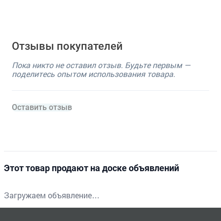
Отзывы покупателей
Пока никто не оставил отзыв. Будьте первым —
поделитесь опытом использования товара.
Оставить отзыв
Этот товар продают на доске объявлений
Загружаем объявление…