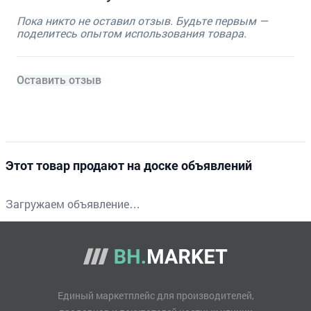
Пока никто не оставил отзыв. Будьте первым —
поделитесь опытом использования товара.
Оставить отзыв
Этот товар продают на доске объявлений
Загружаем объявление…
Единый маркетплейс для производителей,