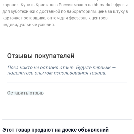
коронок. Купить Кристалл в России можно на bh.market: фрезы
для зуботехники с доставкой по лабораториям, цена за штуку в
карточке поставщика, оптом для фрезерных центров —
индивидуальные условия.
Отзывы покупателей
Пока никто не оставил отзыв. Будьте первым —
поделитесь опытом использования товара.
Оставить отзыв
Этот товар продают на доске объявлений