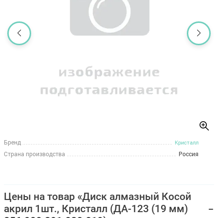
Бренд
Кристалл
Страна производства
Россия
Цены на товар «Диск алмазный Косой
акрил 1шт., Кристалл (ДА-123 (19 мм)