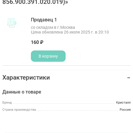
856.900.391.020.019)»
Продавец 1
со складом в г.Москва
Цена обновлена 26 июля 2025 г. в 20:10
160 ₽
В корзину
Характеристики
Данные о товаре
Бренд
Кристалл
Страна производства
Россия