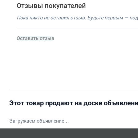
Отзывы покупателей
Пока никто не оставил отзыв. Будьте первым — по
Оставить отзыв
Этот товар продают на доске объявлен
Загружаем объявление…