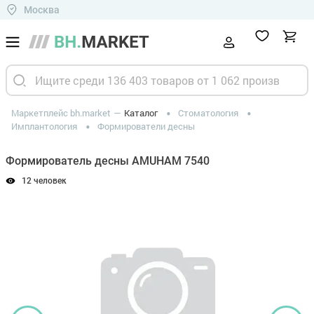
Москва
Маркетплейс bh.market
Каталог
Стоматология
Имплантология
Формирователи десны
Формирователь десны AMUHAM 7540
12 человек