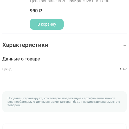
Цена обновлена 20 ноября 2025 г. в 17:30
990 ₽
В корзину
Характеристики
Данные о товаре
Бренд
1567
Продавец гарантирует, что товары, подлежащие сертификации, имеют
всю необходимую документацию, которая будет предоставлена вместе с
товаром.