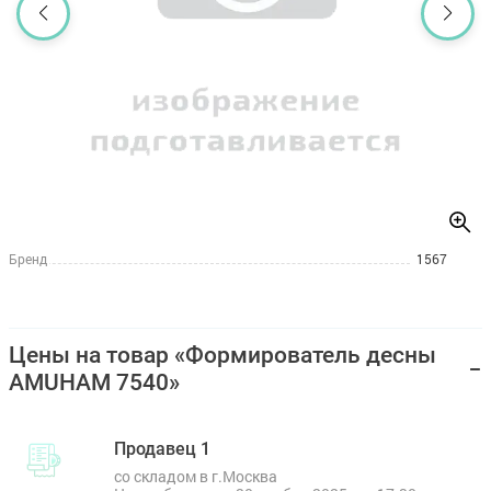
Бренд
1567
Цены на товар «Формирователь десны
AMUHAM 7540»
Продавец 1
со складом в г.Москва