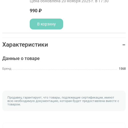
Цена обновлена 20 ноября 2025 г. в 17:30
990 ₽
В корзину
Характеристики
Данные о товаре
Бренд
1568
Продавец гарантирует, что товары, подлежащие сертификации, имеют
всю необходимую документацию, которая будет предоставлена вместе с
товаром.