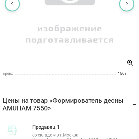
Бренд
1568
Цены на товар «Формирователь десны
AMUHAM 7550»
Продавец 1
со складом в г.Москва