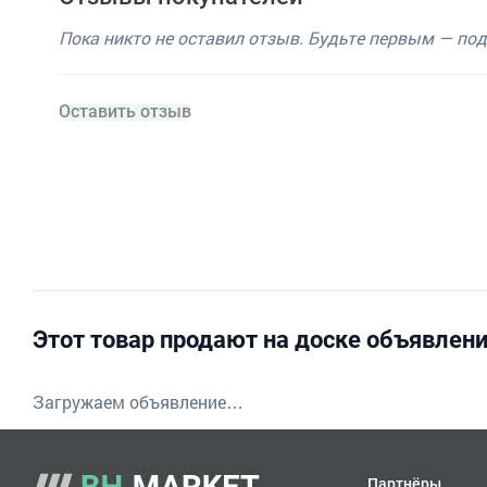
Пока никто не оставил отзыв. Будьте первым — по
Оставить отзыв
Этот товар продают на доске объявлен
Загружаем объявление…
Партнёры