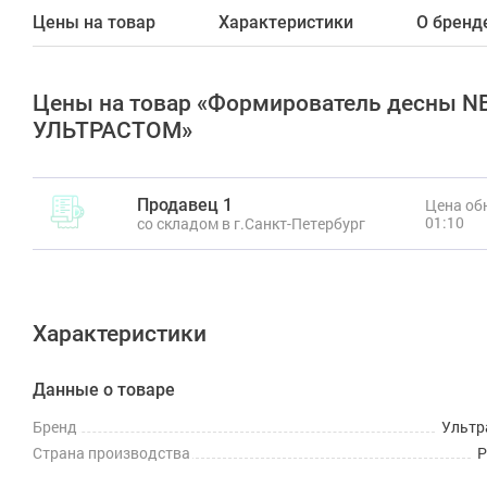
Цены на товар
Характеристики
О бренд
Цены на товар «Формирователь десны NBL
УЛЬТРАСТОМ»
Продавец 1
Цена обн
01:10
со складом в г.Санкт-Петербург
Характеристики
Данные о товаре
Бренд
Ультр
Страна производства
Р