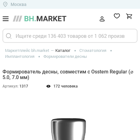
Москва
Маркетплейс bh.market
Каталог
Стоматология
Имплантология
Формирователи десны
Формирователь десны, совместим с Osstem Regular (⌀
5.0, 7.0 мм)
Артикул:
1317
172 человека