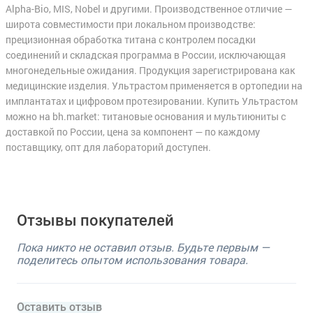
Alpha-Bio, MIS, Nobel и другими. Производственное отличие —
широта совместимости при локальном производстве:
прецизионная обработка титана с контролем посадки
соединений и складская программа в России, исключающая
многонедельные ожидания. Продукция зарегистрирована как
медицинские изделия. Ультрастом применяется в ортопедии на
имплантатах и цифровом протезировании. Купить Ультрастом
можно на bh.market: титановые основания и мультиюниты с
доставкой по России, цена за компонент — по каждому
поставщику, опт для лабораторий доступен.
Отзывы покупателей
Пока никто не оставил отзыв. Будьте первым —
поделитесь опытом использования товара.
Оставить отзыв