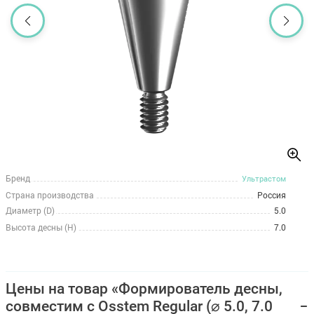
Бренд
Ультрастом
Страна производства
Россия
Диаметр (D)
5.0
Высота десны (H)
7.0
Цены на товар «Формирователь десны,
совместим с Osstem Regular (⌀ 5.0, 7.0