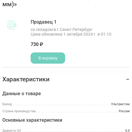
мм)»
Продавец 1
со складом в г.Санкт-Петербург
Цена обновлена 1 октября 2024 г. в 01:10
730 ₽
В корзину
Характеристики
Данные о товаре
Бренд
Ультрастом
Страна производства
Россия
Основные характеристики
Диаметр (D)
5.0