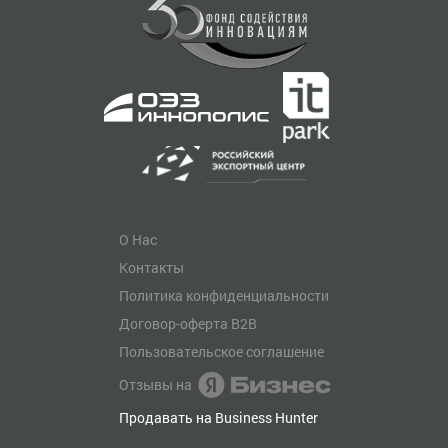
О Нас
Контакты
Политика конфиденциальности
Договор-оферта B2B
Пользовательское соглашение
Отзывы на
Продавать на Business Hunter