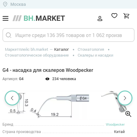
Москва
Маркетплейс bh.market
Каталог
Стоматология
Стоматологическое оборудование
Скалеры и насадки
G4 - насадка для скалеров Woodpecker
Артикул:
G4
234 человека
Бренд
Woodpecker
Страна производства
Китай