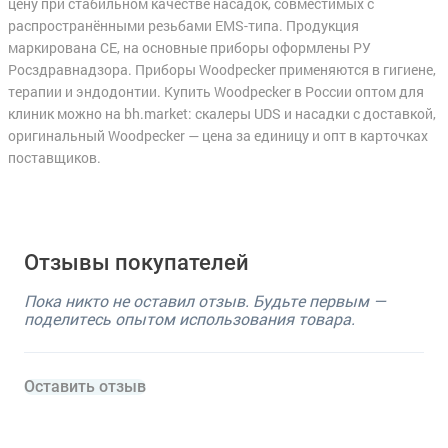
цену при стабильном качестве насадок, совместимых с
распространёнными резьбами EMS-типа. Продукция
маркирована CE, на основные приборы оформлены РУ
Росздравнадзора. Приборы Woodpecker применяются в гигиене,
терапии и эндодонтии. Купить Woodpecker в России оптом для
клиник можно на bh.market: скалеры UDS и насадки с доставкой,
оригинальный Woodpecker — цена за единицу и опт в карточках
поставщиков.
Отзывы покупателей
Пока никто не оставил отзыв. Будьте первым —
поделитесь опытом использования товара.
Оставить отзыв