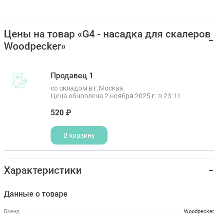
Цены на товар «G4 - насадка для скалеров
Woodpecker»
Продавец 1
со складом в г.Москва
Цена обновлена 2 ноября 2025 г. в 23:11
520 ₽
В корзину
Характеристики
Данные о товаре
Бренд
Woodpecker