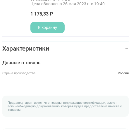
Цена обновлена 26 мая 2023 г. в 19:40
1 175,33 ₽
В корзину
Характеристики
Данные о товаре
Страна производства
Россия
Продавец гарантирует, что товары, подлежащие сертификации, имеют
всю необходимую документацию, которая будет предоставлена вместе с
товаром.