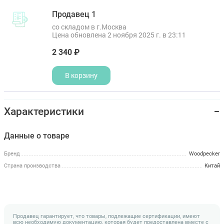
Продавец 1
со складом в г.Москва
Цена обновлена 2 ноября 2025 г. в 23:11
2 340 ₽
В корзину
Характеристики
Данные о товаре
Бренд
Woodpecker
Страна производства
Китай
Продавец гарантирует, что товары, подлежащие сертификации, имеют
всю необходимую документацию, которая будет предоставлена вместе с