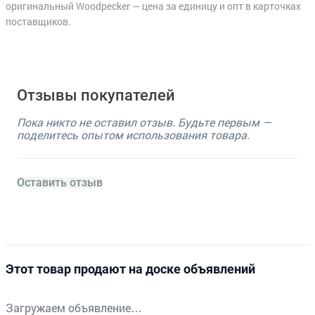
оригинальный Woodpecker — цена за единицу и опт в карточках
поставщиков.
Отзывы покупателей
Пока никто не оставил отзыв. Будьте первым —
поделитесь опытом использования товара.
Оставить отзыв
Этот товар продают на доске объявлений
Загружаем объявление…