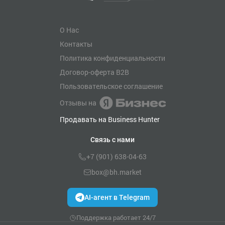
О Нас
Контакты
Политика конфиденциальности
Договор-оферта B2B
Пользовательское соглашение
Отзывы на
Продавать на Business Hunter
Связь с нами
+7 (901) 638-04-63
box@bh.market
AI-агент в Telegram
Поддержка работает 24/7