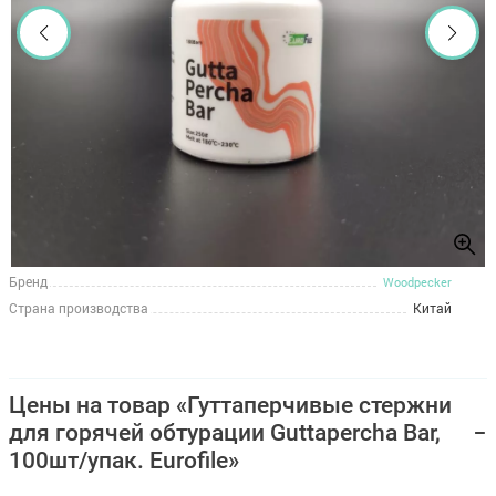
Бренд
Woodpecker
Страна производства
Китай
Цены на товар «Гуттаперчивые стержни
для горячей обтурации Guttapercha Bar,
100шт/упак. Eurofile»