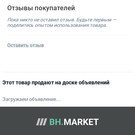
Отзывы покупателей
Пока никто не оставил отзыв. Будьте первым —
поделитесь опытом использования товара.
Оставить отзыв
Этот товар продают на доске объявлений
Загружаем объявление…