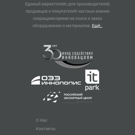
Единый маркетплейс для производителей,
продавцов и покупателей частных клиник
сокращаем время на поиск и заказ
оборудования и материалов.
Ещё..
О Нас
Контакты