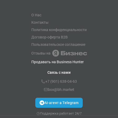
О Нас
Контакты
Политика конфиденциальности
Договор-оферта B2B
Пользовательское соглашение
Отзывы на
Продавать на Business Hunter
Связь с нами
+7 (901) 638-04-63
box@bh.market
AI-агент в Telegram
Поддержка работает 24/7