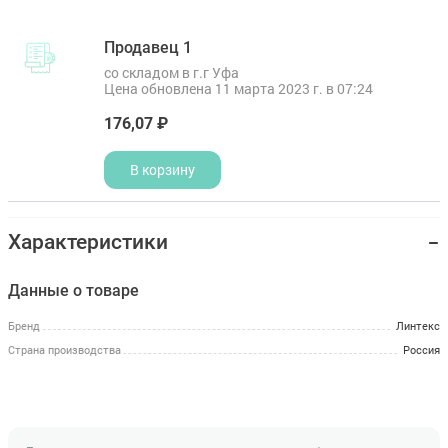
Продавец 1
со складом в г.г Уфа
Цена обновлена 11 марта 2023 г. в 07:24
176,07 ₽
В корзину
Характеристики
Данные о товаре
Бренд
Линтекс
Страна производства
Россия