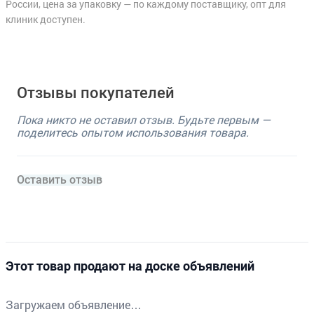
России, цена за упаковку — по каждому поставщику, опт для
клиник доступен.
Отзывы покупателей
Пока никто не оставил отзыв. Будьте первым —
поделитесь опытом использования товара.
Оставить отзыв
Этот товар продают на доске объявлений
Загружаем объявление…