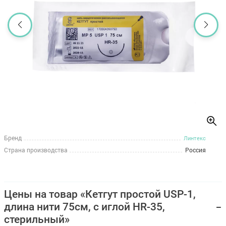
Бренд
Линтекс
Страна производства
Россия
Цены на товар «Кетгут простой USP-1,
длина нити 75см, с иглой HR-35,
стерильный»