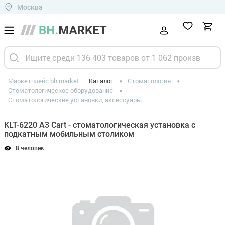
Москва
Маркетплейс bh.market
Каталог
Стоматология
Стоматологическое оборудование
Стоматологические установки, аксессуары
KLT-6220 A3 Cart - стоматологическая установка с
подкатным мобильным столиком
8 человек