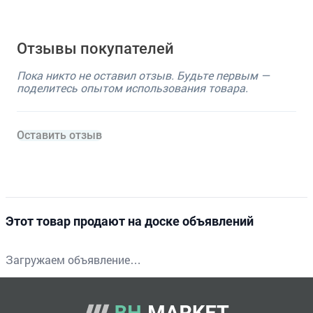
Отзывы покупателей
Пока никто не оставил отзыв. Будьте первым —
поделитесь опытом использования товара.
Оставить отзыв
Этот товар продают на доске объявлений
Загружаем объявление…