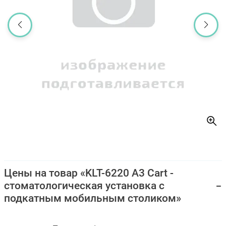
Цены на товар «KLT-6220 A3 Cart -
стоматологическая установка с
подкатным мобильным столиком»