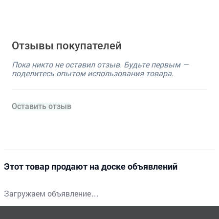
Отзывы покупателей
Пока никто не оставил отзыв. Будьте первым —
поделитесь опытом использования товара.
Оставить отзыв
Этот товар продают на доске объявлений
Загружаем объявление…