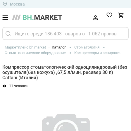
Москва
Маркетплейс bh.market
Каталог
Стоматология
Стоматологическое оборудование
Компрессоры и аспирация
Компрессор стоматологический одноцилиндровый (без
осушителя(без кожуха) ,67,5 л/мин, ресивер 30 л)
Cattani (Италия)
11 человек