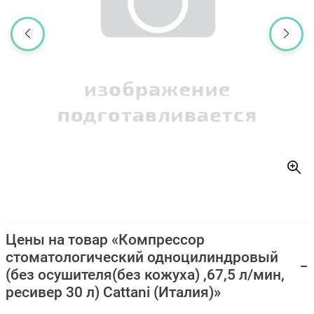
Цены на товар «Компрессор
стоматологический одноцилиндровый
(без осушителя(без кожуха) ,67,5 л/мин,
ресивер 30 л) Cattani (Италия)»