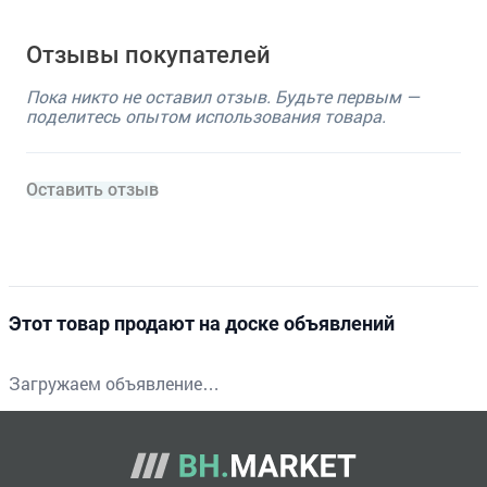
Отзывы покупателей
Пока никто не оставил отзыв. Будьте первым —
поделитесь опытом использования товара.
Оставить отзыв
Этот товар продают на доске объявлений
Загружаем объявление…