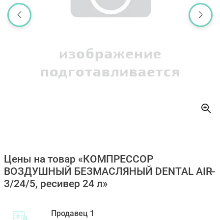
Цены на товар «КОМПРЕССОР
ВОЗДУШНЫЙ БЕЗМАСЛЯНЫЙ DENTAL AIR
3/24/5, ресивер 24 л»
Продавец 1