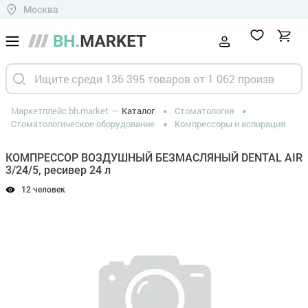
Москва
Маркетплейс bh.market
Каталог
Стоматология
Стоматологическое оборудование
Компрессоры и аспирация
КОМПРЕССОР ВОЗДУШНЫЙ БЕЗМАСЛЯНЫЙ DENTAL AIR
3/24/5, ресивер 24 л
12 человек