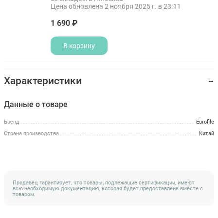
Цена обновлена 2 ноября 2025 г. в 23:11
1 690 ₽
В корзину
Характеристики
Данные о товаре
Бренд
Eurofile
Страна производства
Китай
Продавец гарантирует, что товары, подлежащие сертификации, имеют
всю необходимую документацию, которая будет предоставлена вместе с
товаром.