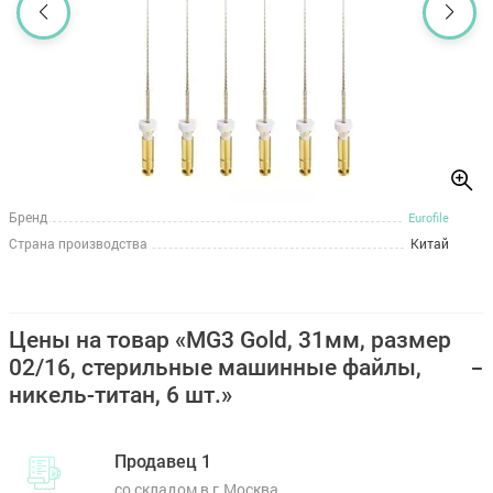
Бренд
Eurofile
Страна производства
Китай
Цены на товар «MG3 Gold, 31мм, размер
02/16, стерильные машинные файлы,
никель-титан, 6 шт.»
Продавец 1
со складом в г.Москва