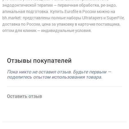
эндодонтической терапии — первичная обработка, ре-эндо,
апикальная подготовка. Купить Eurofile в России можно на
bh.market: представлены полные наборы Ultratapers и SuperFile,
доставка по России, цена за упаковку в карточке поставщика,
оптом для клиник — индивидуальные условия.
Отзывы покупателей
Пока никто не оставил отзыв. Будьте первым —
поделитесь опытом использования товара.
Оставить отзыв