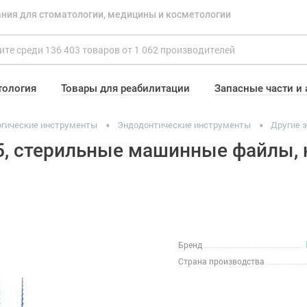
ния для стоматологии, медицины и косметологии
тология
Товары для реабилитации
Запасные части и
гические инструменты
Эндодонтические инструменты
Другие 
35, стерильные машинные файлы, 
Бренд
Страна производства