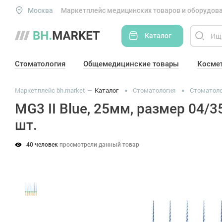
Москва
Маркетплейс медицинских товаров и оборудова
Каталог
Стоматология
Общемедицинские товары
Косме
Маркетплейс bh.market
Каталог
Стоматология
Стоматоло
MG3 II Blue, 25мм, размер 04/
шт.
40 человек
просмотрели данный товар