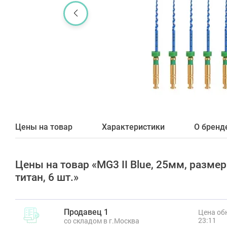
Цены на товар
Характеристики
О бренд
Цены на товар «MG3 II Blue, 25мм, разм
титан, 6 шт.»
Продавец 1
Цена обн
23:11
со складом в г.Москва