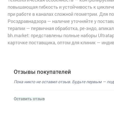
повышающая гибкость и устойчивость к цикличе
при работе в каналах сложной геометрии. Для п
Росздравнадзора — наличие уточняйте у постав
терапии — первичная обработка, ре-эндо, апикал
bh.market: представлены полные наборы Ultratape
карточке поставщика, оптом для клиник — инди
Отзывы покупателей
Пока никто не оставил отзыв. Будьте первым — по
Оставить отзыв