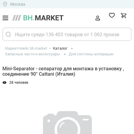
Москва
Маркетплейс bh.market
Каталог
Запасные части и аксессуары
Для системы аспирации
Mini-Separator - сепаратор для монтажа в установку ,
соединение 90° Cattani (Италия)
28 человек