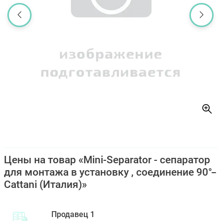
Цены на товар «Mini-Separator - сепаратор
для монтажа в установку , соединение 90°
Cattani (Италия)»
Продавец 1