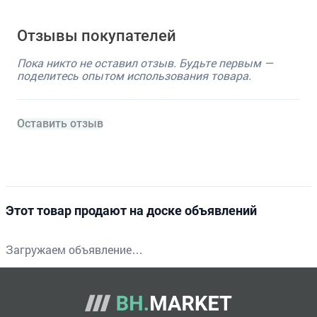
Отзывы покупателей
Пока никто не оставил отзыв. Будьте первым —
поделитесь опытом использования товара.
Оставить отзыв
Этот товар продают на доске объявлений
Загружаем объявление…