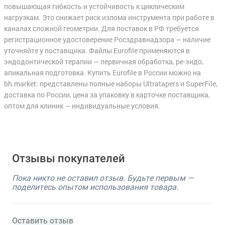
повышающая гибкость и устойчивость к циклическим
нагрузкам. Это снижает риск излома инструмента при работе в
каналах сложной геометрии. Для поставок в РФ требуется
регистрационное удостоверение Росздравнадзора — наличие
уточняйте у поставщика. Файлы Eurofile применяются в
эндодонтической терапии — первичная обработка, ре-эндо,
апикальная подготовка. Купить Eurofile в России можно на
bh.market: представлены полные наборы Ultratapers и SuperFile,
доставка по России, цена за упаковку в карточке поставщика,
оптом для клиник — индивидуальные условия.
Отзывы покупателей
Пока никто не оставил отзыв. Будьте первым —
поделитесь опытом использования товара.
Оставить отзыв