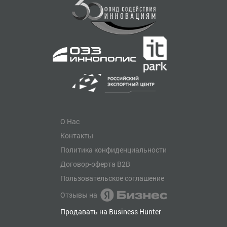
О Нас
Контакты
Политика конфиденциальности
Договор-оферта B2B
Пользовательское соглашение
Отзывы на
Продавать на Business Hunter