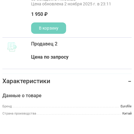
Цена обновлена 2 ноября 2025 г. в 23:11
1 950 ₽
В корзину
Продавец 2
Цена по запросу
Характеристики
Данные о товаре
Бренд
Eurofile
Страна производства
Китай