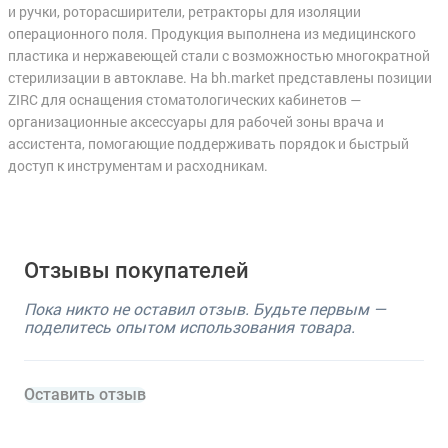
и ручки, роторасширители, ретракторы для изоляции
операционного поля. Продукция выполнена из медицинского
пластика и нержавеющей стали с возможностью многократной
стерилизации в автоклаве. На bh.market представлены позиции
ZIRC для оснащения стоматологических кабинетов —
организационные аксессуары для рабочей зоны врача и
ассистента, помогающие поддерживать порядок и быстрый
доступ к инструментам и расходникам.
Отзывы покупателей
Пока никто не оставил отзыв. Будьте первым —
поделитесь опытом использования товара.
Оставить отзыв