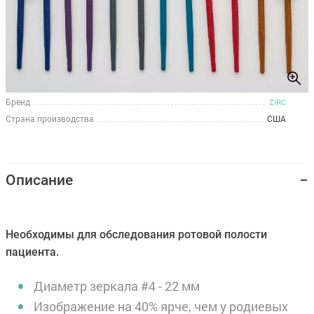
Бренд
ZIRC
Страна производства
США
Описание
Необходимы для обследования ротовой полости
пациента.
Диаметр зеркала #4 - 22 мм
Изображение на 40% ярче, чем у родиевых