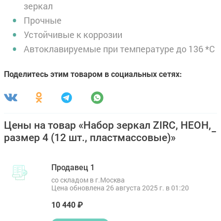
зеркал
Прочные
Устойчивые к коррозии
Автоклавируемые при температуре до 136 *С
Поделитесь этим товаром в социальных сетях:
Цены на товар «Набор зеркал ZIRC, НЕОН,
размер 4 (12 шт., пластмассовые)»
Продавец 1
со складом в г.Москва
Цена обновлена 26 августа 2025 г. в 01:20
10 440 ₽