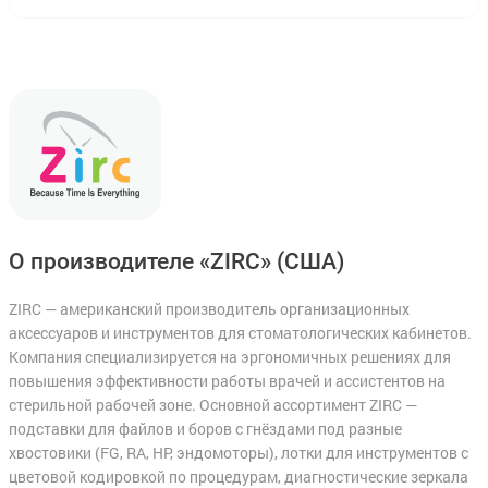
О производителе «ZIRC»
(США)
ZIRC — американский производитель организационных
аксессуаров и инструментов для стоматологических кабинетов.
Компания специализируется на эргономичных решениях для
повышения эффективности работы врачей и ассистентов на
стерильной рабочей зоне. Основной ассортимент ZIRC —
подставки для файлов и боров с гнёздами под разные
хвостовики (FG, RA, HP, эндомоторы), лотки для инструментов с
цветовой кодировкой по процедурам, диагностические зеркала