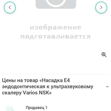
Цены на товар «Насадка E4
эндодонтическая к ультразвуковому
скалеру Varios NSK»
Продавец 1