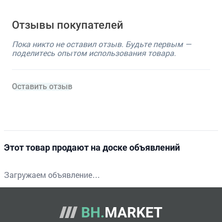
Отзывы покупателей
Пока никто не оставил отзыв. Будьте первым —
поделитесь опытом использования товара.
Оставить отзыв
Этот товар продают на доске объявлений
Загружаем объявление…