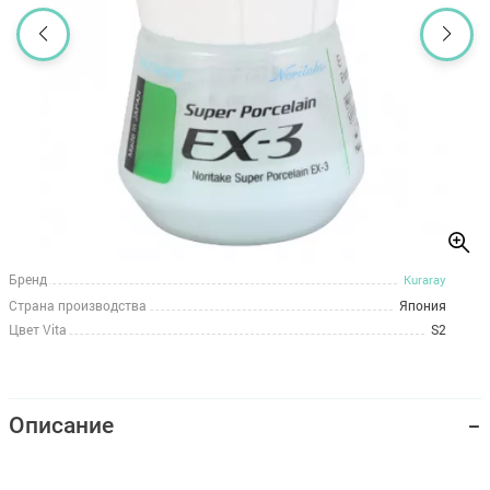
Бренд
Kuraray
Страна производства
Япония
Цвет Vita
S2
Описание