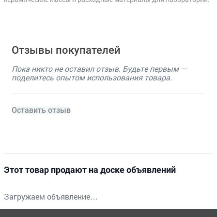
Отзывы покупателей
Пока никто не оставил отзыв. Будьте первым —
поделитесь опытом использования товара.
Оставить отзыв
Этот товар продают на доске объявлений
Загружаем объявление…