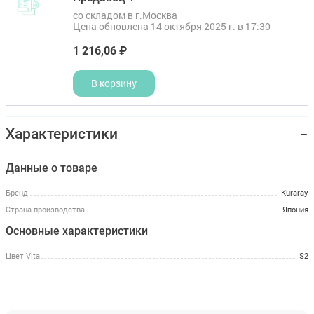
со складом в г.Москва
Цена обновлена 14 октября 2025 г. в 17:30
1 216,06 ₽
В корзину
Характеристики
Данные о товаре
Бренд
Kuraray
Страна производства
Япония
Основные характеристики
Цвет Vita
S2