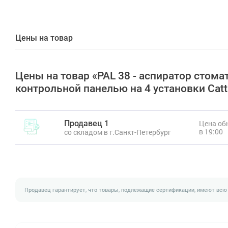
Цены на товар
Цены на товар «PAL 38 - аспиратор стом
контрольной панелью на 4 установки Catt
Продавец 1
Цена обн
в 19:00
со складом в г.Санкт-Петербург
Продавец гарантирует, что товары, подлежащие сертификации, имеют всю